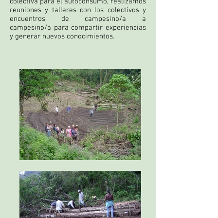
colectiva para el autoconsumo, realizamos
reuniones y talleres con los colectivos y
encuentros de campesino/a a
campesino/a para compartir experiencias
y generar nuevos conocimientos.