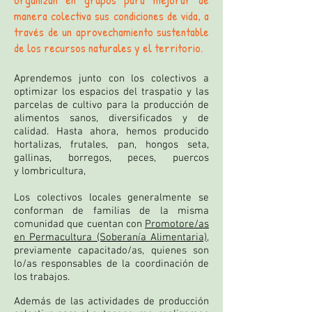
manera colectiva sus condiciones de vida, a
través de un aprovechamiento sustentable
de los recursos naturales y el territorio.
Aprendemos junto con los colectivos a
optimizar los espacios del traspatio y las
parcelas de cultivo para la producción de
alimentos sanos, diversificados y de
calidad. Hasta ahora, hemos producido
hortalizas, frutales, pan, hongos seta,
gallinas, borregos, peces, puercos
y lombricultura,
Los colectivos locales generalmente se
conforman de familias de la misma
comunidad que cuentan con
Promotore/as
en Permacultura (Soberanía Alimentaria)
,
previamente capacitado/as, quienes son
lo/as responsables de la coordinación de
los trabajos.
Además de las actividades de producción