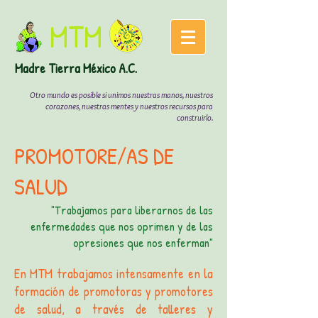
MTM
Madre
Tierra México A.C.
Otro mundo es posible si unimos nuestras manos, nuestros
corazones, nuestras mentes y nuestros recursos para
construirlo.
PROMOTORE/AS DE
SALUD
"Trabajamos para liberarnos de las
enfermedades que nos oprimen y de las
opresiones que nos enferman"
En MTM trabajamos intensamente en la
formación de promotoras y promotores
de salud, a través de talleres y