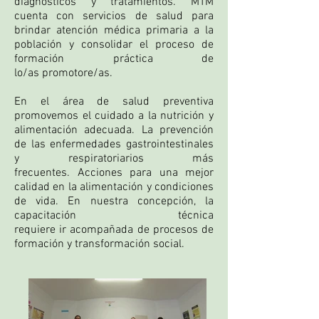
diagnósticos y tratamientos. MTM
cuenta con servicios de salud para
brindar atención médica primaria a la
población y consolidar el proceso de
formación práctica de
lo/as
promotore/as.
En el área de salud preventiva
promovemos el cuidado a la nutrición y
alimentación adecuada. La prevención
de las enfermedades gastrointestinales
y respiratoriarios más
frecuentes. Acciones para una mejor
calidad en la alimentación y condiciones
de vida.
En nuestra concepción, la
capacitación técnica
requiere ir acompañada de procesos de
formación y transformación social.