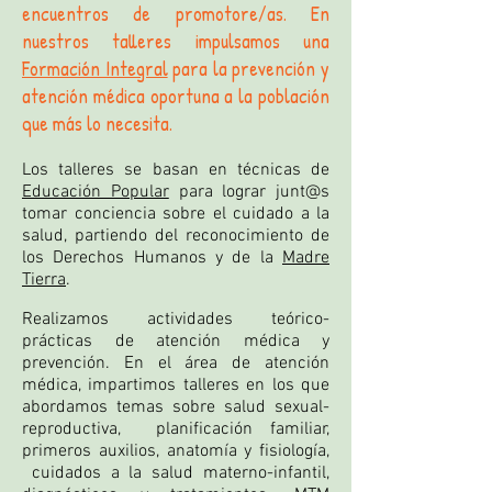
encuentros de
promotore/as.
En
nuestros talleres impulsamos una
Formación Integral
para la prevención y
atención médica oportuna a la población
que más lo necesita.
Los talleres se basan en técnicas de
Educación Popular
para lograr junt@s
tomar conciencia sobre el cuidado a la
salud, partiendo del reconocimiento de
los Derechos Humanos y de la
Madre
Tierra
.
Realizamos actividades teórico-
prácticas de atención médica y
prevención. En el área de atención
médica, impartimos talleres en los que
a
bordamos temas sobre salud sexual-
reproductiva, planificación familiar,
primeros auxilios, anatomía y fisiología,
cuidados a la salud materno-infantil,