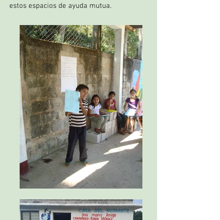
estos espacios de ayuda mutua.