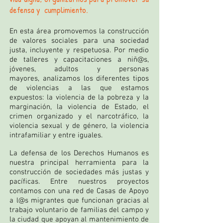
defensa y cumplimiento.
En esta área promovemos la construcción
de valores sociales para una sociedad
justa, incluyente y respetuosa. Por medio
de talleres y capacitaciones a niñ@s,
jóvenes, adultos y personas
mayores, analizamos los diferentes tipos
de violencias a las que estamos
expuestos: la violencia de la pobreza y la
marginación, la violencia de Estado, el
crimen organizado y el narcotráfico, la
violencia sexual y de género, la violencia
intrafamiliar y entre iguales.
La defensa de los Derechos Humanos es
nuestra principal herramienta para la
construcción de sociedades más justas y
pacíficas. Entre nuestros proyectos
contamos con una red de Casas de Apoyo
a l@s migrantes que funcionan gracias al
trabajo voluntario de familias del campo y
la ciudad que apoyan al mantenimiento de